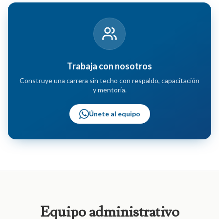
Trabaja con nosotros
Construye una carrera sin techo con respaldo, capacitación
y mentoría.
Únete al equipo
Equipo
administrativo