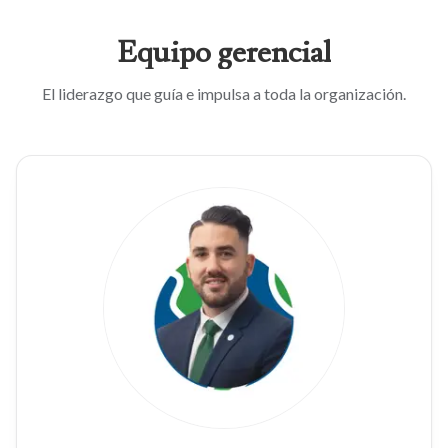
Equipo
gerencial
El liderazgo que guía e impulsa a toda la organización.