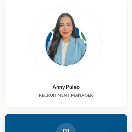
Anny Puleo
RECRUITMENT MANAGER