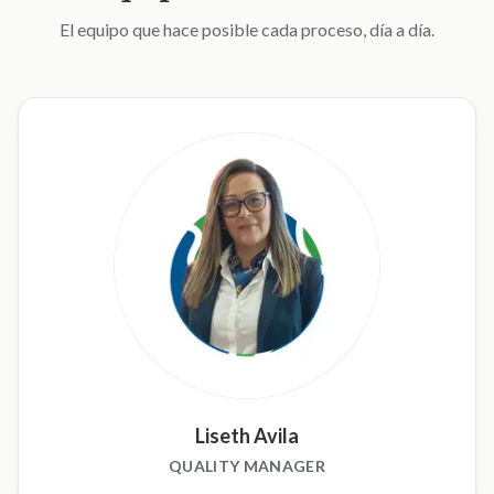
El equipo que hace posible cada proceso, día a día.
Liseth Avila
QUALITY MANAGER