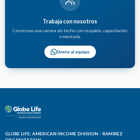
Trabaja con nosotros
Construye una carrera sin techo con respaldo, capacitación
y mentoría.
Únete al equipo
GLOBE LIFE: AMERICAN INCOME DIVISION - RAMIREZ
ORGANIZATION