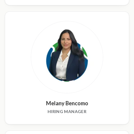
Melany Bencomo
HIRING MANAGER