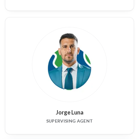
Jorge Luna
SUPERVISING AGENT