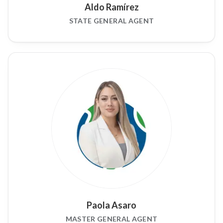
Aldo Ramírez
STATE GENERAL AGENT
Paola Asaro
MASTER GENERAL AGENT