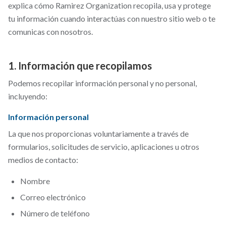
explica cómo Ramirez Organization recopila, usa y protege
tu información cuando interactúas con nuestro sitio web o te
comunicas con nosotros.
1. Información que recopilamos
Podemos recopilar información personal y no personal,
incluyendo:
Información personal
La que nos proporcionas voluntariamente a través de
formularios, solicitudes de servicio, aplicaciones u otros
medios de contacto:
Nombre
Correo electrónico
Número de teléfono