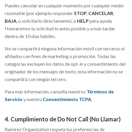
Puedes cancelar en cualquier momento por cualquier medio
razonable (por ejemplo responder
STOP
,
CANCELAR
,
BAJA
, o solicitarlo directamente), o
HELP
para ayuda.
Honraremos tu solicitud lo antes posible y a más tardar
dentro de 10 días hábiles.
No se compartirá ninguna información móvil con terceros ni
afiliados con fines de marketing o promoción. Todas las
categorías excluyen los datos de opt-in y consentimiento del
originador de los mensajes de texto; esta información no se
compartirá con ningún tercero.
Para más información, consulta nuestros
Términos de
Servicio
y nuestro
Consentimiento TCPA
.
4. Cumplimiento de Do Not Call (No Llamar)
Ramirez Organization respeta tus preferencias de