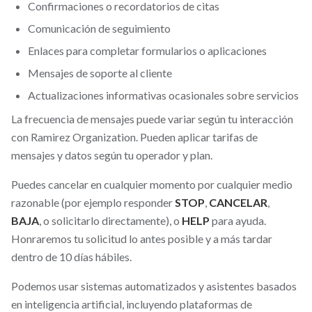
Confirmaciones o recordatorios de citas
Comunicación de seguimiento
Enlaces para completar formularios o aplicaciones
Mensajes de soporte al cliente
Actualizaciones informativas ocasionales sobre servicios
La frecuencia de mensajes puede variar según tu interacción
con Ramirez Organization. Pueden aplicar tarifas de
mensajes y datos según tu operador y plan.
Puedes cancelar en cualquier momento por cualquier medio
razonable (por ejemplo responder
STOP
,
CANCELAR
,
BAJA
, o solicitarlo directamente), o
HELP
para ayuda.
Honraremos tu solicitud lo antes posible y a más tardar
dentro de 10 días hábiles.
Podemos usar sistemas automatizados y asistentes basados
en inteligencia artificial, incluyendo plataformas de