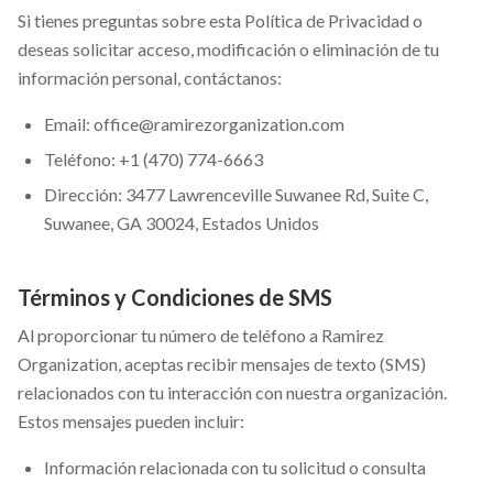
Si tienes preguntas sobre esta Política de Privacidad o
deseas solicitar acceso, modificación o eliminación de tu
información personal, contáctanos:
Email: office@ramirezorganization.com
Teléfono: +1 (470) 774-6663
Dirección: 3477 Lawrenceville Suwanee Rd, Suite C,
Suwanee, GA 30024, Estados Unidos
Términos y Condiciones de SMS
Al proporcionar tu número de teléfono a Ramirez
Organization, aceptas recibir mensajes de texto (SMS)
relacionados con tu interacción con nuestra organización.
Estos mensajes pueden incluir:
Información relacionada con tu solicitud o consulta