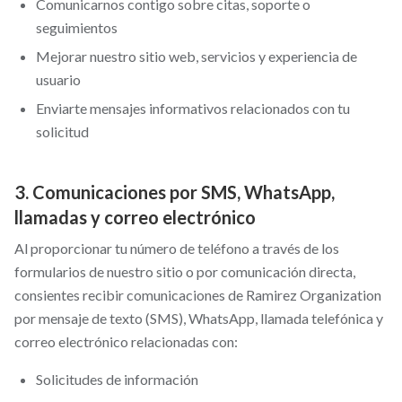
Comunicarnos contigo sobre citas, soporte o
seguimientos
Mejorar nuestro sitio web, servicios y experiencia de
usuario
Enviarte mensajes informativos relacionados con tu
solicitud
3. Comunicaciones por SMS, WhatsApp,
llamadas y correo electrónico
Al proporcionar tu número de teléfono a través de los
formularios de nuestro sitio o por comunicación directa,
consientes recibir comunicaciones de Ramirez Organization
por mensaje de texto (SMS), WhatsApp, llamada telefónica y
correo electrónico relacionadas con:
Solicitudes de información