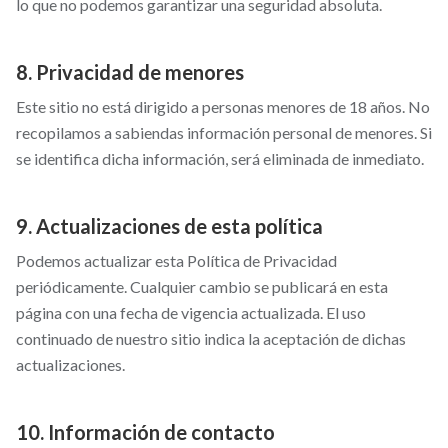
lo que no podemos garantizar una seguridad absoluta.
8. Privacidad de menores
Este sitio no está dirigido a personas menores de 18 años. No
recopilamos a sabiendas información personal de menores. Si
se identifica dicha información, será eliminada de inmediato.
9. Actualizaciones de esta política
Podemos actualizar esta Política de Privacidad
periódicamente. Cualquier cambio se publicará en esta
página con una fecha de vigencia actualizada. El uso
continuado de nuestro sitio indica la aceptación de dichas
actualizaciones.
10. Información de contacto