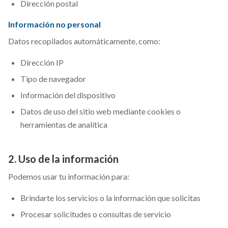
Dirección postal
Información no personal
Datos recopilados automáticamente, como:
Dirección IP
Tipo de navegador
Información del dispositivo
Datos de uso del sitio web mediante cookies o
herramientas de analítica
2. Uso de la información
Podemos usar tu información para:
Brindarte los servicios o la información que solicitas
Procesar solicitudes o consultas de servicio