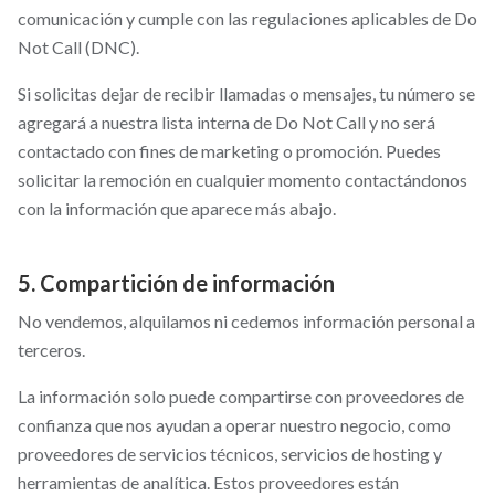
comunicación y cumple con las regulaciones aplicables de Do
Not Call (DNC).
Si solicitas dejar de recibir llamadas o mensajes, tu número se
agregará a nuestra lista interna de Do Not Call y no será
contactado con fines de marketing o promoción. Puedes
solicitar la remoción en cualquier momento contactándonos
con la información que aparece más abajo.
5. Compartición de información
No vendemos, alquilamos ni cedemos información personal a
terceros.
La información solo puede compartirse con proveedores de
confianza que nos ayudan a operar nuestro negocio, como
proveedores de servicios técnicos, servicios de hosting y
herramientas de analítica. Estos proveedores están