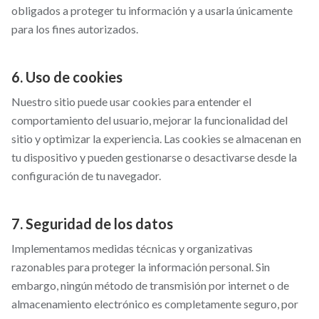
obligados a proteger tu información y a usarla únicamente
para los fines autorizados.
6. Uso de cookies
Nuestro sitio puede usar cookies para entender el
comportamiento del usuario, mejorar la funcionalidad del
sitio y optimizar la experiencia. Las cookies se almacenan en
tu dispositivo y pueden gestionarse o desactivarse desde la
configuración de tu navegador.
7. Seguridad de los datos
Implementamos medidas técnicas y organizativas
razonables para proteger la información personal. Sin
embargo, ningún método de transmisión por internet o de
almacenamiento electrónico es completamente seguro, por