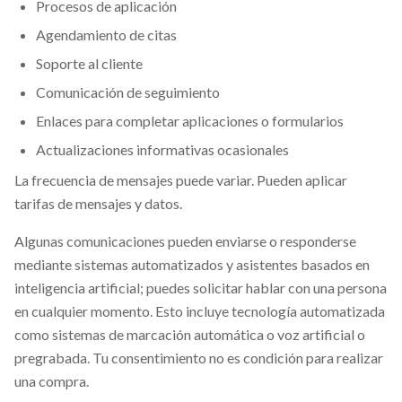
Procesos de aplicación
Agendamiento de citas
Soporte al cliente
Comunicación de seguimiento
Enlaces para completar aplicaciones o formularios
Actualizaciones informativas ocasionales
La frecuencia de mensajes puede variar. Pueden aplicar
tarifas de mensajes y datos.
Algunas comunicaciones pueden enviarse o responderse
mediante sistemas automatizados y asistentes basados en
inteligencia artificial; puedes solicitar hablar con una persona
en cualquier momento. Esto incluye tecnología automatizada
como sistemas de marcación automática o voz artificial o
pregrabada. Tu consentimiento no es condición para realizar
una compra.