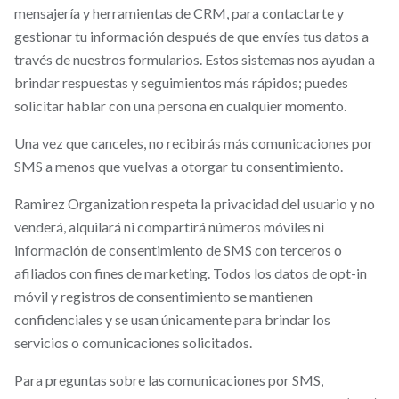
mensajería y herramientas de CRM, para contactarte y
gestionar tu información después de que envíes tus datos a
través de nuestros formularios. Estos sistemas nos ayudan a
brindar respuestas y seguimientos más rápidos; puedes
solicitar hablar con una persona en cualquier momento.
Una vez que canceles, no recibirás más comunicaciones por
SMS a menos que vuelvas a otorgar tu consentimiento.
Ramirez Organization respeta la privacidad del usuario y no
venderá, alquilará ni compartirá números móviles ni
información de consentimiento de SMS con terceros o
afiliados con fines de marketing. Todos los datos de opt-in
móvil y registros de consentimiento se mantienen
confidenciales y se usan únicamente para brindar los
servicios o comunicaciones solicitados.
Para preguntas sobre las comunicaciones por SMS,