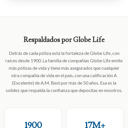
Respaldados
por
Globe
Life
Detrás de cada póliza está la fortaleza de Globe Life, con
raíces desde 1900. La familia de compañías Globe Life emite
más pólizas de vida y tiene más asegurados que cualquier
otra compañía de vida en el país, con una calificación A
(Excelente) de A.M. Best por más de 50 años. Esa es la
solidez que respalda la confianza que depositas en nosotros.
1900
17
M+