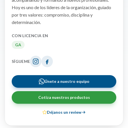
Hoy es uno de los líderes de la organización, guiado
por tres valores: compromiso, disciplina y
determinación.
CON LICENCIA EN
GA
SÍGUEME
Únete a nuestro equipo
Cotiza nuestros productos
Déjanos un review